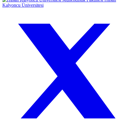
Kalyoncu Üniversitesi