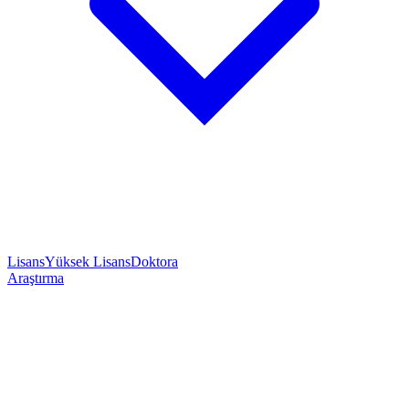
Lisans
Yüksek Lisans
Doktora
Araştırma