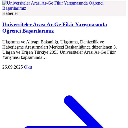
Haberler
Üniversiteler Arası Ar-Ge Fikir Yarışmasında
Öğrenci Başarılarımız
Ulaştırma ve Altyapı Bakanlığı, Ulaştırma, Denizcilik ve
Haberleşme Araştırmaları Merkezi Başkanlığınca düzenlenen 3.
Ulaşan ve Erişen Türkiye 2053 Üniversiteler Arası Ar-Ge Fikir
Yarışması kapsamında…
26.09.2025
Oku