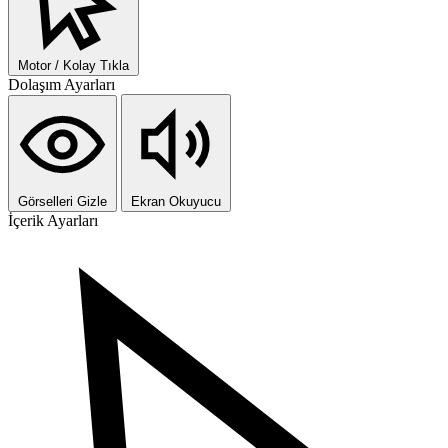
Motor / Kolay Tıkla
Dolaşım Ayarları
Görselleri Gizle
Ekran Okuyucu
İçerik Ayarları