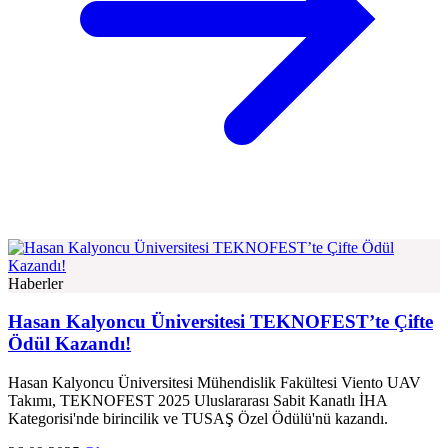
Haberler
Hasan Kalyoncu Üniversitesi TEKNOFEST’te Çifte
Ödül Kazandı!
Hasan Kalyoncu Üniversitesi Mühendislik Fakültesi Viento UAV
Takımı, TEKNOFEST 2025 Uluslararası Sabit Kanatlı İHA
Kategorisi'nde birincilik ve TUSAŞ Özel Ödülü'nü kazandı.