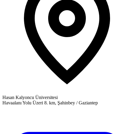
Hasan Kalyoncu Üniversitesi
Havaalanı Yolu Üzeri 8. km, Şahinbey / Gaziantep