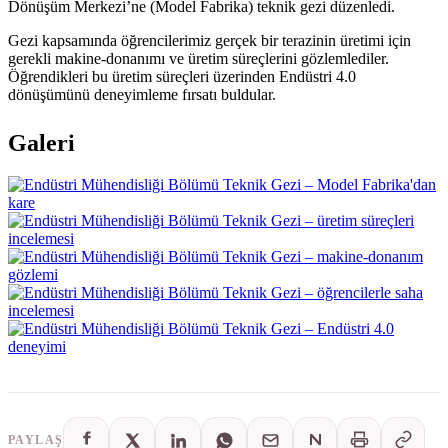
Dönüşüm Merkezi’ne (Model Fabrika) teknik gezi düzenledi.
Gezi kapsamında öğrencilerimiz gerçek bir terazinin üretimi için
gerekli makine-donanımı ve üretim süreçlerini gözlemlediler.
Öğrendikleri bu üretim süreçleri üzerinden Endüstri 4.0
dönüşümünü deneyimleme fırsatı buldular.
Galeri
PAYLAŞ