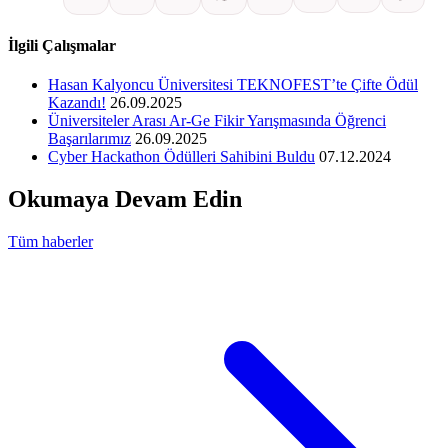
İlgili Çalışmalar
Hasan Kalyoncu Üniversitesi TEKNOFEST’te Çifte Ödül
Kazandı!
26.09.2025
Üniversiteler Arası Ar-Ge Fikir Yarışmasında Öğrenci
Başarılarımız
26.09.2025
Cyber Hackathon Ödülleri Sahibini Buldu
07.12.2024
Okumaya Devam Edin
Tüm haberler