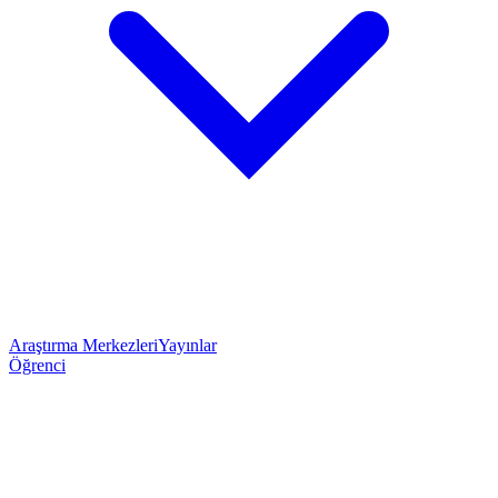
Araştırma Merkezleri
Yayınlar
Öğrenci