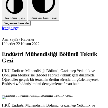
Tek Renk (Gri)
Renkleri Ters Çevir
Seçimleri Temizle
İçeriğe geç
Ana Sayfa
/
Haberler
Haberler
22 Kasım 2022
Endüstri Mühendisliği Bölümü Teknik
Gezi
HKÜ Endüstri Mühendisliği Bölümü, Gaziantep Yetkinlik ve
Dönüşüm Merkezi'ne (Model Fabrika) teknik gezi düzenledi.
Öğrenciler gerçek bir terazinin üretim süreçlerini gözlemleyerek
Endüstri 4.0 dönüşümünü deneyimleme fırsatı buldu.
HKÜ Endüstri Mühendisliği Bölümü, Gaziantep Yetkinlik ve