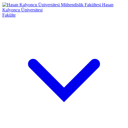
Mühendislik Fakültesi
Hasan
Kalyoncu Üniversitesi
Fakülte