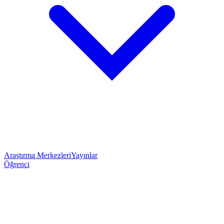
Araştırma Merkezleri
Yayınlar
Öğrenci