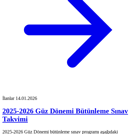
İlanlar
14.01.2026
2025-2026 Güz Dönemi Bütünleme Sınav
Takvimi
2025-2026 Güz Dönemi bütünleme sınav programı aşağıdaki