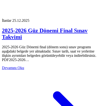
İlanlar
25.12.2025
2025-2026 Güz Dönemi Final Sınav
Takvimi
2025-2026 Güz Dönemi final (dönem sonu) sınav programı
aşağıdaki belgede yer almaktadır. Sınav tarih, saat ve yerlerine
ilişkin ayrıntıları belgeden görüntüleyebilir veya indirebilirsiniz.
PDF2025-2026…
Devamını Oku