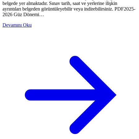
belgede yer almaktadır. Sınav tarih, saat ve yerlerine ilişkin
ayrıntıları belgeden görüntüleyebilir veya indirebilirsiniz. PDF2025-
2026 Güz Dönemi…
Devamını Oku