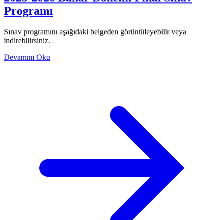
Programı
Sınav programını aşağıdaki belgeden görüntüleyebilir veya
indirebilirsiniz.
Devamını Oku