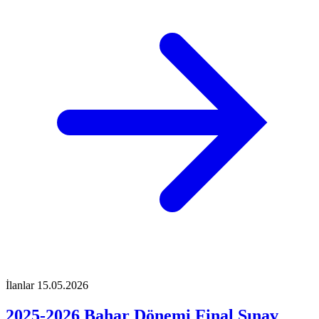
İlanlar
15.05.2026
2025-2026 Bahar Dönemi Final Sınav