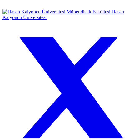
Mühendislik Fakültesi
Hasan
Kalyoncu Üniversitesi