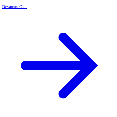
Devamını Oku