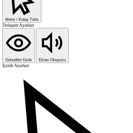
Motor / Kolay Tıkla
Dolaşım Ayarları
Görselleri Gizle
Ekran Okuyucu
İçerik Ayarları