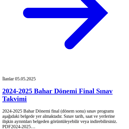
İlanlar
05.05.2025
2024-2025 Bahar Dönemi Final Sınav
Takvimi
2024-2025 Bahar Dönemi final (dönem sonu) sınav programı
aşağıdaki belgede yer almaktadır. Sınav tarih, saat ve yerlerine
ilişkin ayrıntıları belgeden görüntüleyebilir veya indirebilirsiniz.
PDF2024-2025…