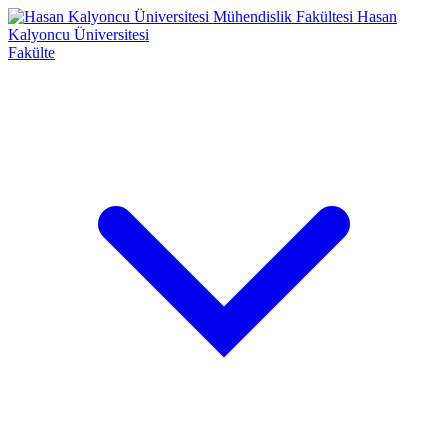
Mühendislik Fakültesi
Hasan
Kalyoncu Üniversitesi
Fakülte