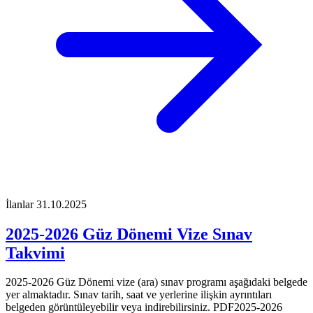
İlanlar
31.10.2025
2025-2026 Güz Dönemi Vize Sınav
Takvimi
2025-2026 Güz Dönemi vize (ara) sınav programı aşağıdaki belgede
yer almaktadır. Sınav tarih, saat ve yerlerine ilişkin ayrıntıları
belgeden görüntüleyebilir veya indirebilirsiniz. PDF2025-2026