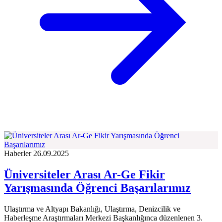
Haberler
26.09.2025
Üniversiteler Arası Ar-Ge Fikir
Yarışmasında Öğrenci Başarılarımız
Ulaştırma ve Altyapı Bakanlığı, Ulaştırma, Denizcilik ve
Haberleşme Araştırmaları Merkezi Başkanlığınca düzenlenen 3.