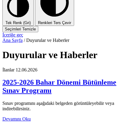
Tek Renk (Gri)
Renkleri Ters Çevir
Seçimleri Temizle
İçeriğe geç
Ana Sayfa
/
Duyurular ve Haberler
Duyurular ve Haberler
İlanlar
12.06.2026
2025-2026 Bahar Dönemi Bütünleme
Sınav Programı
Sınav programını aşağıdaki belgeden görüntüleyebilir veya
indirebilirsiniz.
Devamını Oku