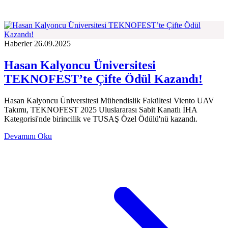
Haberler
26.09.2025
Hasan Kalyoncu Üniversitesi
TEKNOFEST’te Çifte Ödül Kazandı!
Hasan Kalyoncu Üniversitesi Mühendislik Fakültesi Viento UAV
Takımı, TEKNOFEST 2025 Uluslararası Sabit Kanatlı İHA
Kategorisi'nde birincilik ve TUSAŞ Özel Ödülü'nü kazandı.
Devamını Oku