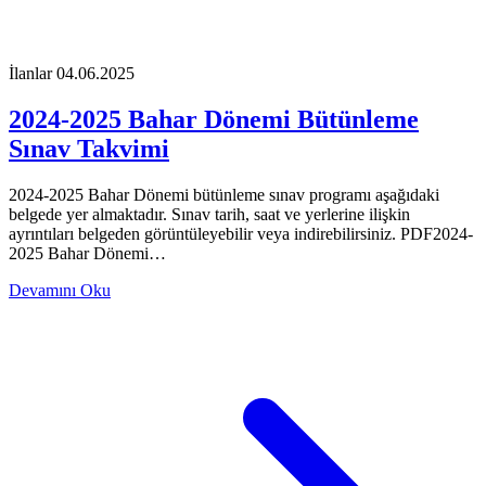
İlanlar
04.06.2025
2024-2025 Bahar Dönemi Bütünleme
Sınav Takvimi
2024-2025 Bahar Dönemi bütünleme sınav programı aşağıdaki
belgede yer almaktadır. Sınav tarih, saat ve yerlerine ilişkin
ayrıntıları belgeden görüntüleyebilir veya indirebilirsiniz. PDF2024-
2025 Bahar Dönemi…
Devamını Oku