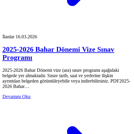
İlanlar
16.03.2026
2025-2026 Bahar Dönemi Vize Sınav
Programı
2025-2026 Bahar Dönemi vize (ara) sınav programı aşağıdaki
belgede yer almaktadır. Sınav tarih, saat ve yerlerine ilişkin
ayrıntıları belgeden görüntüleyebilir veya indirebilirsiniz. PDF2025-
2026 Bahar…
Devamını Oku