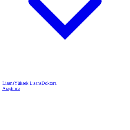
Lisans
Yüksek Lisans
Doktora
Araştırma