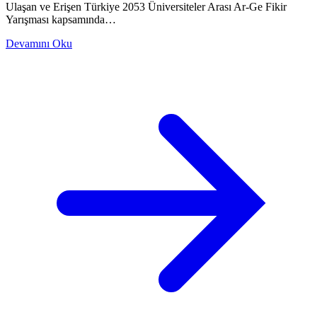
Ulaşan ve Erişen Türkiye 2053 Üniversiteler Arası Ar-Ge Fikir
Yarışması kapsamında…
Devamını Oku